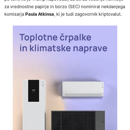
za vrednostne papirje in borzo (SEC) nominiral nekdanjega
komisarja
Paula Atkinsa
, ki je tudi zagovornik kriptovalut.