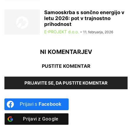
Samooskrba s sončno energijo v
letu 2026: pot v trajnostno
prihodnost
E-PROJEKT d.o.o.
-
11. februarja, 2026
NI KOMENTARJEV
PUSTITE KOMENTAR
PRIJAVITE SE, DA PUSTITE KOMENTAR
Prijavi s
Facebook
Prijavi z
Google