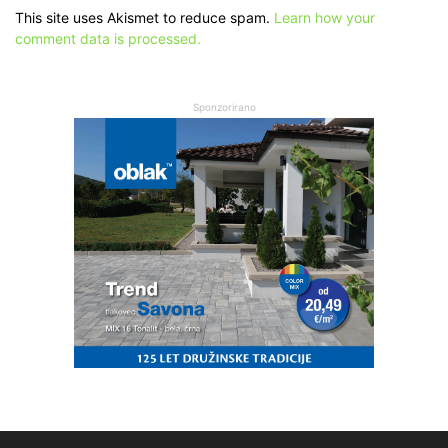
This site uses Akismet to reduce spam.
Learn how your
comment data is processed.
Sponzorirano