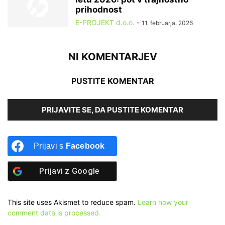
prihodnost
E-PROJEKT d.o.o.
-
11. februarja, 2026
NI KOMENTARJEV
PUSTITE KOMENTAR
PRIJAVITE SE, DA PUSTITE KOMENTAR
Prijavi s
Facebook
Prijavi z
Google
This site uses Akismet to reduce spam.
Learn how your
comment data is processed.