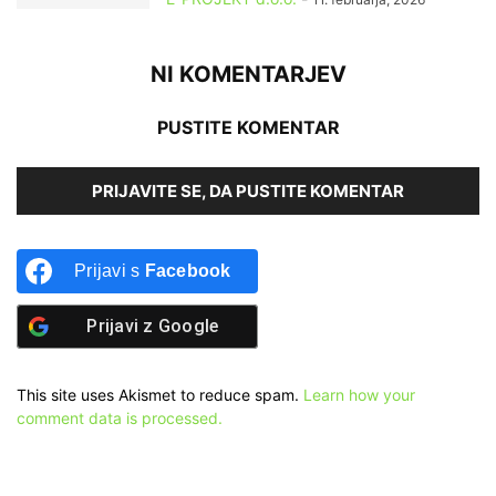
NI KOMENTARJEV
PUSTITE KOMENTAR
PRIJAVITE SE, DA PUSTITE KOMENTAR
Prijavi s
Facebook
Prijavi z
Google
This site uses Akismet to reduce spam.
Learn how your
comment data is processed.