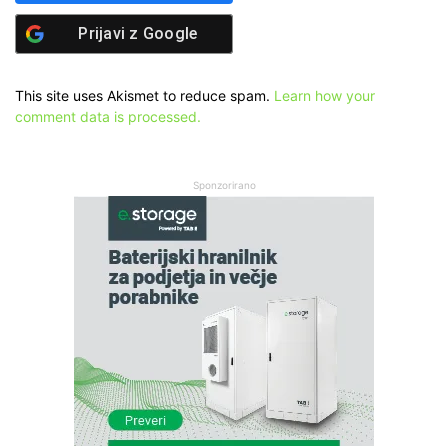
Prijavi z
Google
This site uses Akismet to reduce spam.
Learn how your
comment data is processed.
Sponzorirano