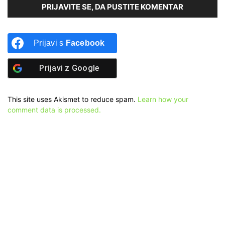
PRIJAVITE SE, DA PUSTITE KOMENTAR
Prijavi s
Facebook
Prijavi z
Google
This site uses Akismet to reduce spam.
Learn how your
comment data is processed.