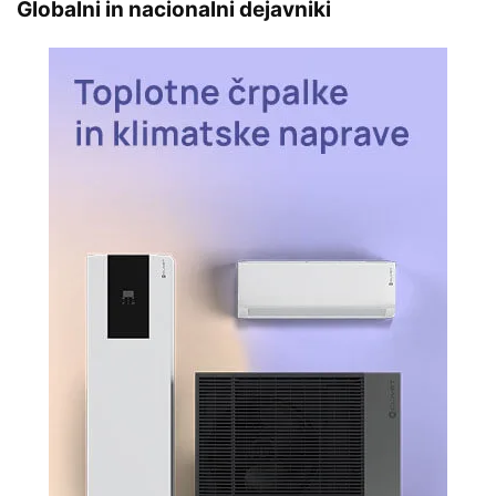
Globalni in nacionalni dejavniki