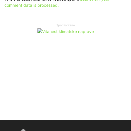
comment data is processed.
Sponzorirano