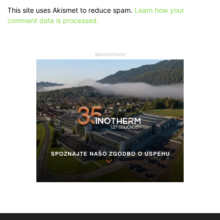
This site uses Akismet to reduce spam.
Learn how your
comment data is processed.
Sponzorirano