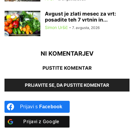
Avgust je zlati mesec za vrt:
posadite teh 7 vrtnin in...
Simon Uršič
-
7. avgusta, 2026
NI KOMENTARJEV
PUSTITE KOMENTAR
PRIJAVITE SE, DA PUSTITE KOMENTAR
Prijavi s
Facebook
Prijavi z
Google