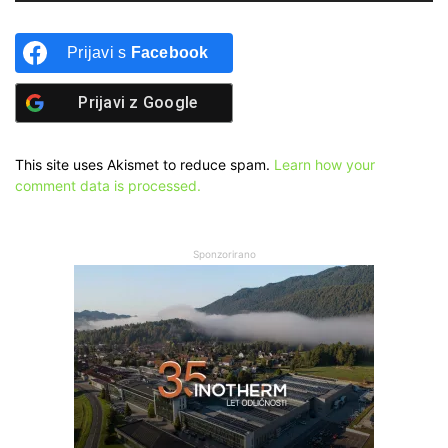
Prijavi s
Facebook
Prijavi z
Google
This site uses Akismet to reduce spam.
Learn how your
comment data is processed.
Sponzorirano