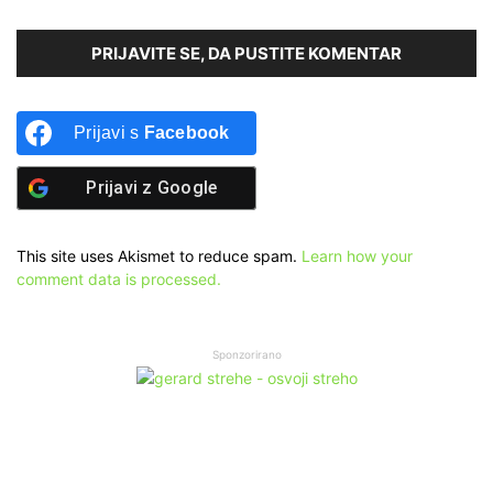
PRIJAVITE SE, DA PUSTITE KOMENTAR
Prijavi s
Facebook
Prijavi z
Google
This site uses Akismet to reduce spam.
Learn how your
comment data is processed.
Sponzorirano