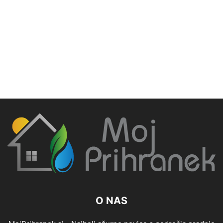
O NAS