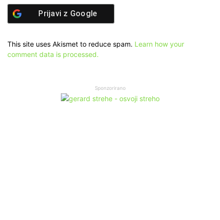
Prijavi z
Google
This site uses Akismet to reduce spam.
Learn how your
comment data is processed.
Sponzorirano