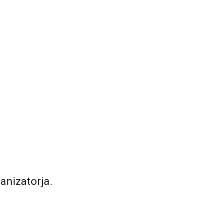
anizatorja.